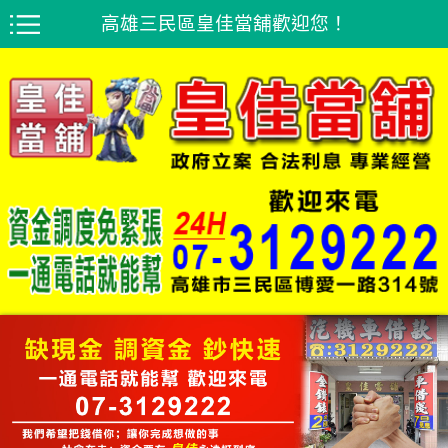
高雄三民區皇佳當舖歡迎您！