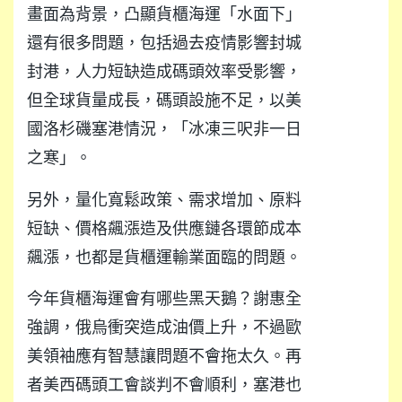
畫面為背景，凸顯貨櫃海運「水面下」
還有很多問題，包括過去疫情影響封城
封港，人力短缺造成碼頭效率受影響，
但全球貨量成長，碼頭設施不足，以美
國洛杉磯塞港情況，「冰凍三呎非一日
之寒」。
另外，量化寬鬆政策、需求增加、原料
短缺、價格飆漲造及供應鏈各環節成本
飆漲，也都是貨櫃運輸業面臨的問題。
今年貨櫃海運會有哪些黑天鵝？謝惠全
強調，俄烏衝突造成油價上升，不過歐
美領袖應有智慧讓問題不會拖太久。再
者美西碼頭工會談判不會順利，塞港也