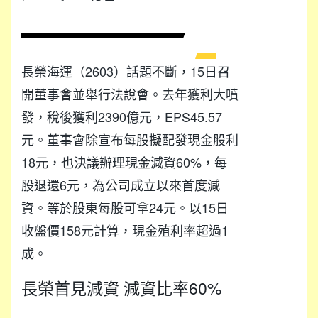
長榮海運（2603）話題不斷，15日召
開董事會並舉行法說會。去年獲利大噴
發，稅後獲利2390億元，EPS45.57
元。董事會除宣布每股擬配發現金股利
18元，也決議辦理現金減資60%，每
股退還6元，為公司成立以來首度減
資。等於股東每股可拿24元。以15日
收盤價158元計算，現金殖利率超過1
成。
長榮首見減資 減資比率60%