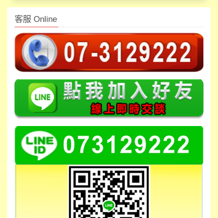
客服 Online