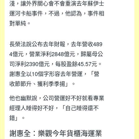
淺，讓外界關心會不會重演去年蘇伊士
運河卡船事件，不過，他認為，事件相
對單純。
長榮法說公布去年財報，去年營收489
4億元，營業淨利2848億元，歸屬母公
司淨利2390億元，每股盈餘45.57元。
謝惠全以10個字形容去年營運，「營
收節節升、獲利季季揚」。
他也幽默說，公司營運好不好就看專業
經理人睡得好不好，「自己睡得還不
錯」。
謝惠全：樂觀今年貨櫃海運業