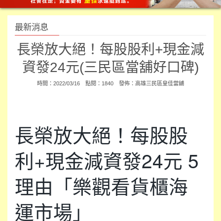
最新消息
長榮放大絕！每股股利+現金減
資發24元(三民區當舖好口碑)
時間：2022/03/16 點閱：1840 發佈：
高雄三民區皇佳當舖
長榮放大絕！每股股
利+現金減資發24元 5
理由「樂觀看貨櫃海
運市場」