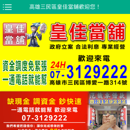
高雄三民區皇佳當舖歡迎您！