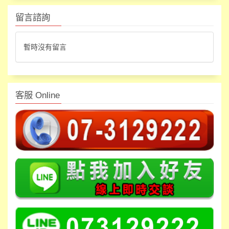
留言諮詢
暫時沒有留言
客服 Online