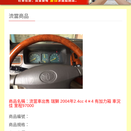
流當商品
商品名稱：
流當車出售 瑞獅 2004年2.4cc 4＊4 有加力箱 車況
佳 里程97000
商品編號：
商品規格：